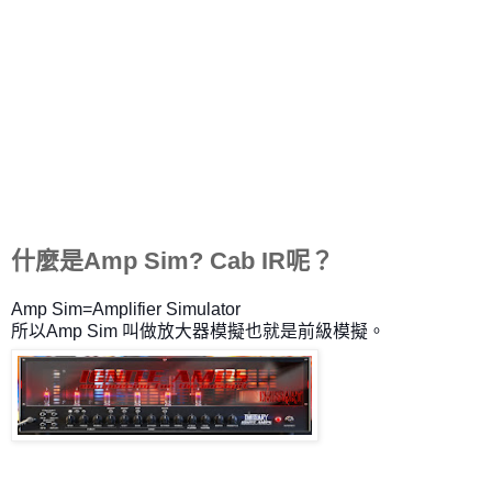
什麼是Amp Sim?
Cab IR呢？
Amp Sim=Amplifier Simulator
所以Amp Sim 叫做放大器模擬也就是前級模擬。