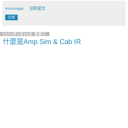
morimagic
沒有留言:
分享
2016年1月20日 星期三
什麼是Amp Sim & Cab IR