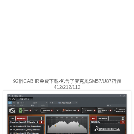
92個CAB IR免費下載-包含了麥克風SM57/U87箱體
412/212/112