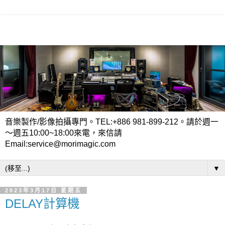
音樂製作/影像拍攝專門。TEL:+886 981-899-212。請於週一
～週五10:00~18:00來電，來信請
Email:service@morimagic.com
▼
2023年3月17日 星期五
DELAY計算機