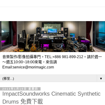
音樂製作/影像拍攝專門。TEL:+886 981-899-212。請於週一
～週五10:00~18:00來電，來信請
Email:service@morimagic.com
▼
2013年1月10日 星期四
ImpactSoundworks Cinematic Synthetic
Drums 免費下載