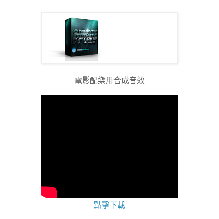
電影配樂用合成音效
點擊下載