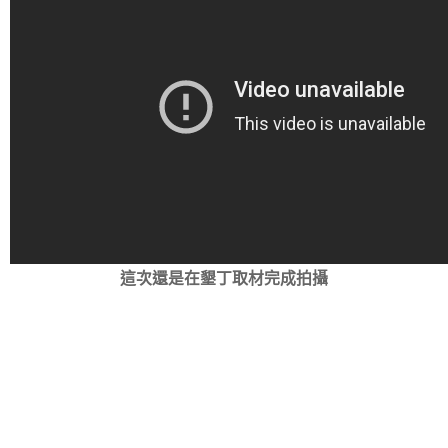
這次還是在墾丁取材完成拍攝