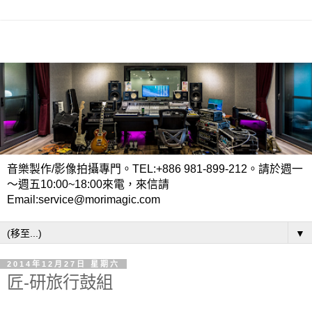
音樂製作/影像拍攝專門。TEL:+886 981-899-212。請於週一
～週五10:00~18:00來電，來信請
Email:service@morimagic.com
▼
2014年12月27日 星期六
匠-研旅行鼓組