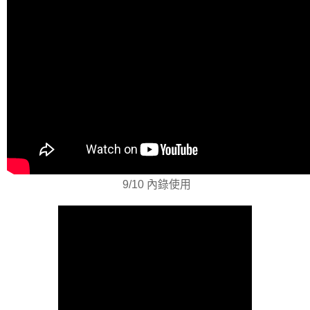
9/10 內錄使用