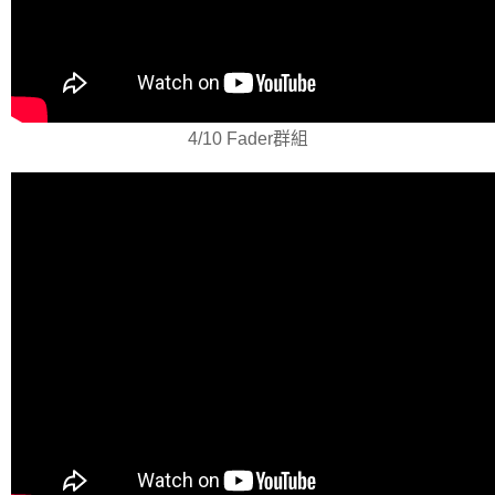
4/10 Fader群組