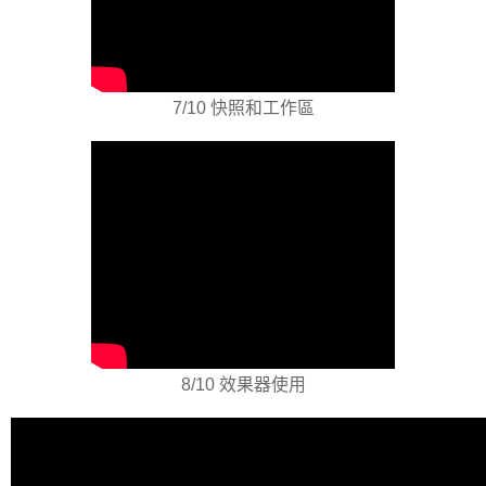
7/10 快照和工作區
8/10 效果器使用