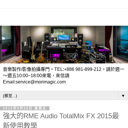
音樂製作/影像拍攝專門。TEL:+886 981-899-212。請於週一
～週五10:00~18:00來電，來信請
Email:service@morimagic.com
▼
2015年5月29日 星期五
強大的RME Audio TotalMix FX 2015最
新使用教學