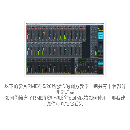
以下的影片RME在5/28所發佈的關方教學，總共有十個部分
非常詳盡
如國你擁有了RME卻還不知道TotalMix該如何使用，那我建
議你可以把它看完