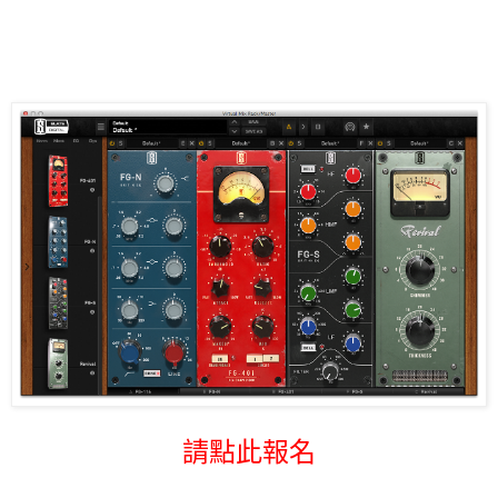
請點此報名