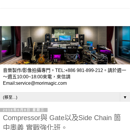
音樂製作/影像拍攝專門。TEL:+886 981-899-212。請於週一
～週五10:00~18:00來電，來信請
Email:service@morimagic.com
▼
2016年6月8日 星期三
Compressor與 Gate以及Side Chain 箇
中奧義 實戰強化班。