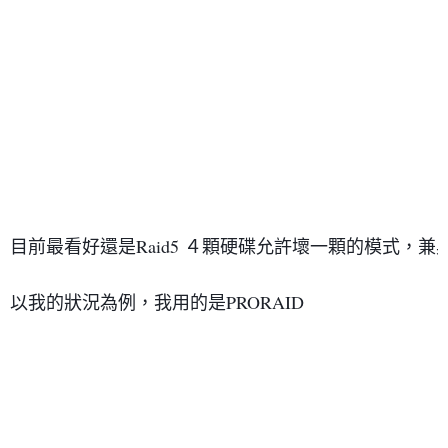
目前最看好還是Raid5 ４顆硬碟允許壞一顆的模式，兼
以我的狀況為例，我用的是PRORAID