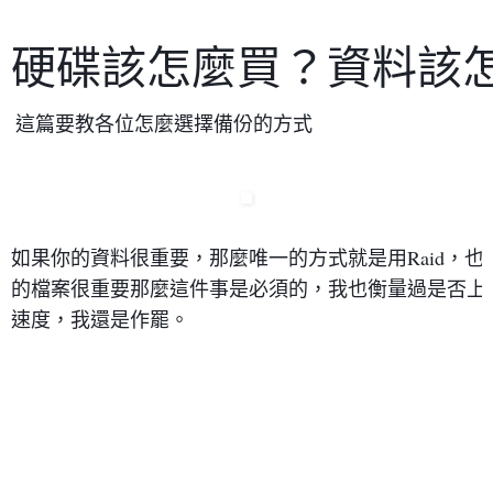
硬碟該怎麼買？資料該怎
這篇要教各位怎麼選擇備份的方式
如果你的資料很重要，那麼唯一的方式就是用Raid，
的檔案很重要那麼這件事是必須的，我也衡量過是否上
速度，我還是作罷。