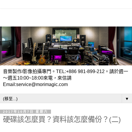
音樂製作/影像拍攝專門。TEL:+886 981-899-212。請於週一
～週五10:00~18:00來電，來信請
Email:service@morimagic.com
▼
2017年10月7日 星期六
硬碟該怎麼買？資料該怎麼備份？(二)