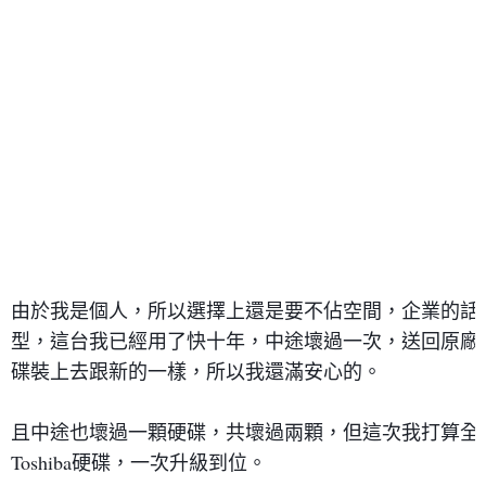
由於我是個人，所以選擇上還是要不佔空間，企業的話我
型，這台我已經用了快十年，中途壞過一次，送回原廠
碟裝上去跟新的一樣，所以我還滿安心的。

且中途也壞過一顆硬碟，共壞過兩顆，但這次我打算全換
Toshiba硬碟，一次升級到位。
