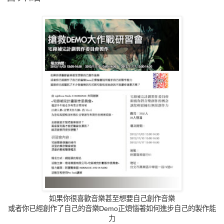
如果你很喜歡音樂甚至想要自己創作音樂
或者你已經創作了自己的音樂Demo正煩惱著如何進步自
己的製作能
力