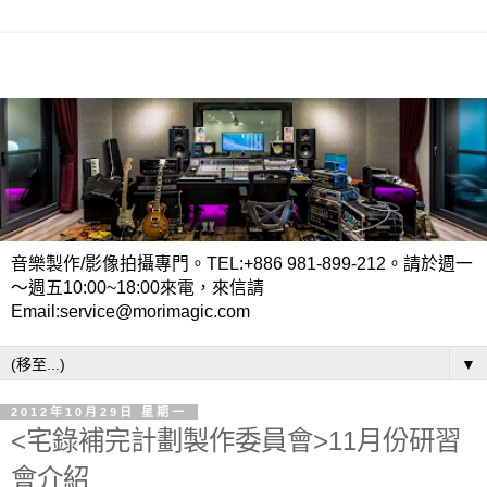
音樂製作/影像拍攝專門。TEL:+886 981-899-212。請於週一
～週五10:00~18:00來電，來信請
Email:service@morimagic.com
▼
2012年10月29日 星期一
<宅錄補完計劃製作委員會>11月份研習
會介紹