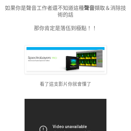
如果你是聲音工作者還不知道這種
聲音
擷取＆消除技
術的話
那你肯定是落伍到極點！！
看了這支影片你就會懂了