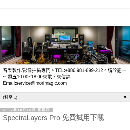
音樂製作/影像拍攝專門。TEL:+886 981-899-212。請於週一
～週五10:00~18:00來電，來信請
Email:service@morimagic.com
▼
2012年10月18日 星期四
SpectraLayers Pro 免費試用下載